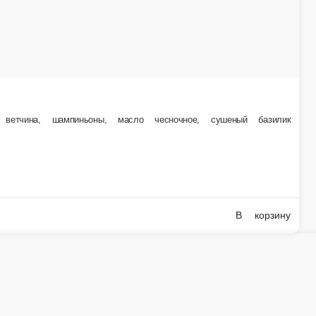
В корзину