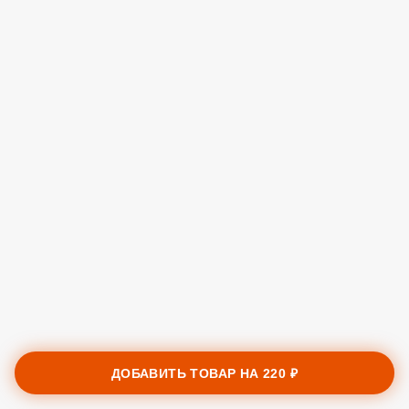
ДОБАВИТЬ ТОВАР НА
220 ₽