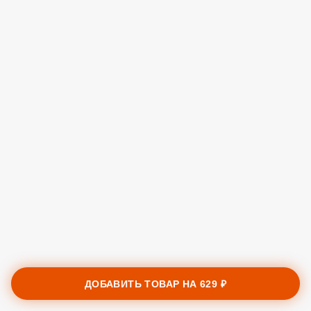
ДОБАВИТЬ ТОВАР НА
629 ₽