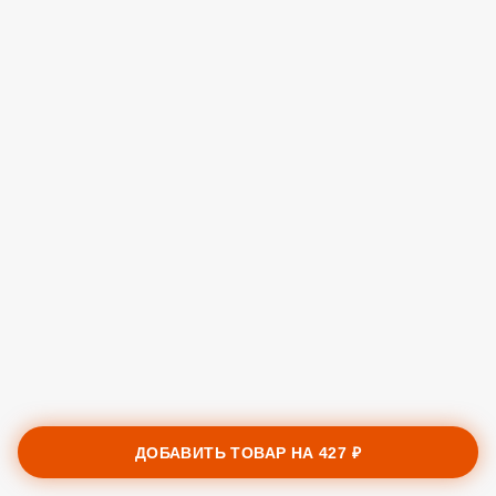
ДОБАВИТЬ ТОВАР НА
427 ₽